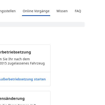
ngsstellen
Online Vorgänge
Wissen
FAQ
rbetriebsetzung
n Sie Ihr nach dem
.2015 zugelassenes Fahrzeug
Außerbetriebsetzung starten
nsänderung