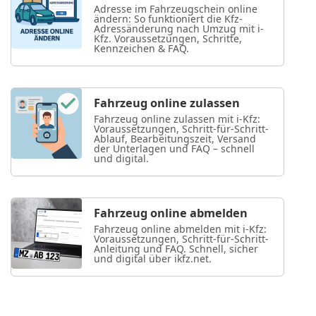
Adresse im Fahrzeugschein online
ändern: So funktioniert die Kfz-
Adressänderung nach Umzug mit i-
Kfz. Voraussetzungen, Schritte,
Kennzeichen & FAQ.
Fahrzeug online zulassen
Fahrzeug online zulassen mit i-Kfz:
Voraussetzungen, Schritt-für-Schritt-
Ablauf, Bearbeitungszeit, Versand
der Unterlagen und FAQ – schnell
und digital.
Fahrzeug online abmelden
Fahrzeug online abmelden mit i-Kfz:
Voraussetzungen, Schritt-für-Schritt-
Anleitung und FAQ. Schnell, sicher
und digital über ikfz.net.