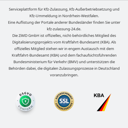
Serviceplattform für Kfz-Zulassung, Kfz-Außerbetriebsetzung und
Kfz-Ummeldung in
Nordrhein-Westfalen
.
Eine Auflistung der Portale anderer Bundesländer finden Sie unter
kfz-zulassung-24.de
.
Die ZiMD GmbH ist offizielles, nicht-behördliches Mitglied des
Digitalisierungsprojekts vom Kraftfahrt-Bundesamt (KBA). Als
offizielles Mitglied stehen wir in engem Austausch mit dem
Kraftfahrt-Bundesamt (KBA) und dem fachaufsichtsführenden
Bundesministerium für Verkehr (BMV) und unterstützen die
Behörden dabei, die digitalen Zulassungsprozesse in Deutschland
voranzubringen.